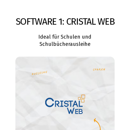
SOFTWARE 1: CRISTAL WEB
Ideal für Schulen und
Schulbücherausleihe