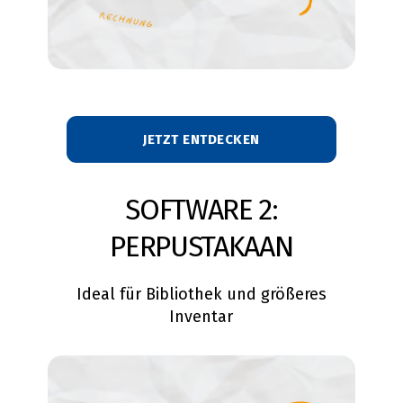
JETZT ENTDECKEN
SOFTWARE 2:
PERPUSTAKAAN
Ideal für Bibliothek und größeres
Inventar