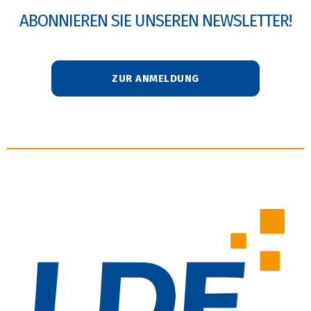
ABONNIEREN SIE UNSEREN NEWSLETTER!
ZUR ANMELDUNG