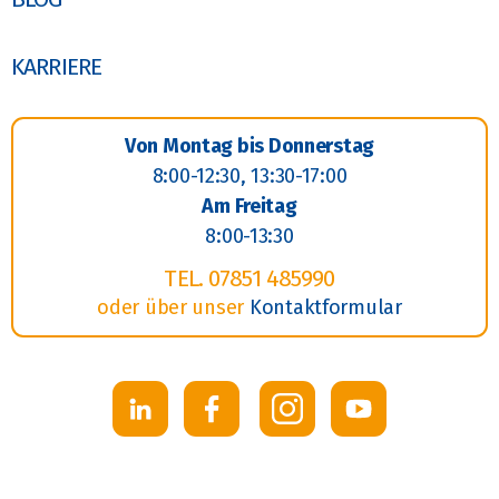
KARRIERE
Von Montag bis Donnerstag
8:00-12:30, 13:30-17:00
Am Freitag
8:00-13:30
TEL. 07851 485990
oder über unser
Kontaktformular