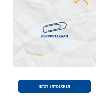
JETZT ENTDECKEN