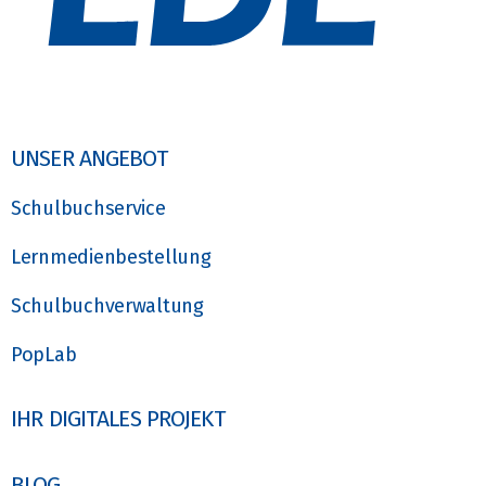
UNSER ANGEBOT
Schulbuchservice
Lernmedienbestellung
Schulbuchverwaltung
PopLab
IHR DIGITALES PROJEKT
BLOG