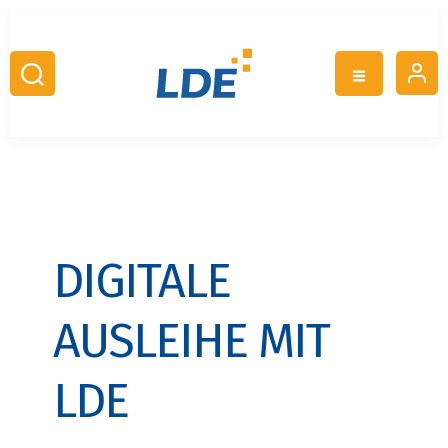
DIGITALE
AUSLEIHE MIT
LDE