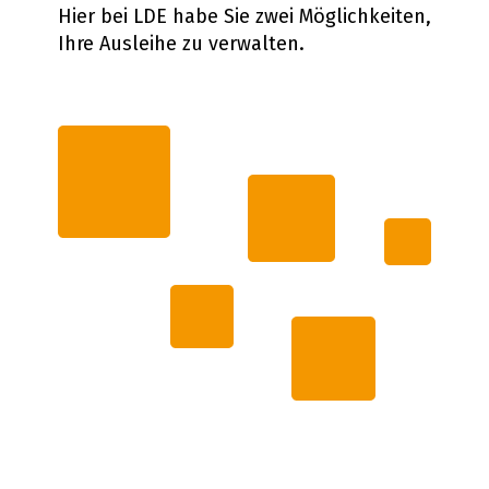
Hier bei LDE habe Sie zwei Möglichkeiten,
Ihre Ausleihe zu verwalten.