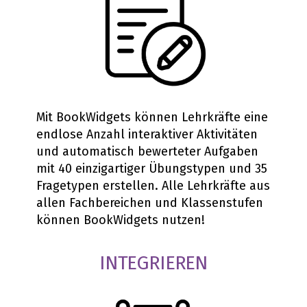
Mit BookWidgets können Lehrkräfte eine
endlose Anzahl interaktiver Aktivitäten
und automatisch bewerteter Aufgaben
mit 40 einzigartiger Übungstypen und 35
Fragetypen erstellen. Alle Lehrkräfte aus
allen Fachbereichen und Klassenstufen
können BookWidgets nutzen!
INTEGRIEREN