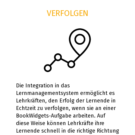
VERFOLGEN
Die Integration in das
Lernmanagementsystem ermöglicht es
Lehrkräften, den Erfolg der Lernende in
Echtzeit zu verfolgen, wenn sie an einer
BookWidgets-Aufgabe arbeiten. Auf
diese Weise können Lehrkräfte ihre
Lernende schnell in die richtige Richtung