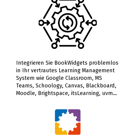
Integrieren Sie BookWidgets problemlos
in Ihr vertrautes Learning Management
System wie Google Classroom, MS
Teams, Schoology, Canvas, Blackboard,
Moodle, Brightspace, itsLearning, uvm…