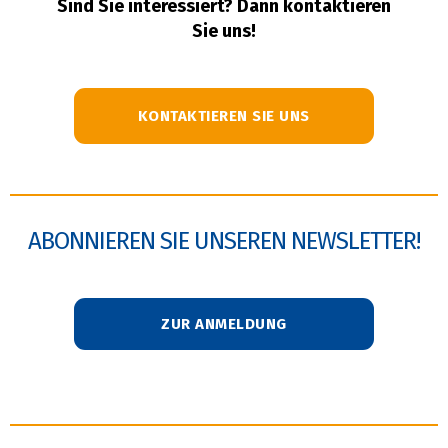
Sind Sie interessiert? Dann kontaktieren
Sie uns!
KONTAKTIEREN SIE UNS
ABONNIEREN SIE UNSEREN NEWSLETTER!
ZUR ANMELDUNG