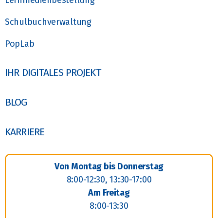
Lernmedienbestellung
Schulbuchverwaltung
PopLab
IHR DIGITALES PROJEKT
BLOG
KARRIERE
Von Montag bis Donnerstag
8:00-12:30, 13:30-17:00
Am Freitag
8:00-13:30