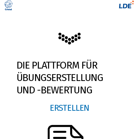
DIE PLATTFORM FÜR
ÜBUNGSERSTELLUNG
UND -BEWERTUNG
ERSTELLEN