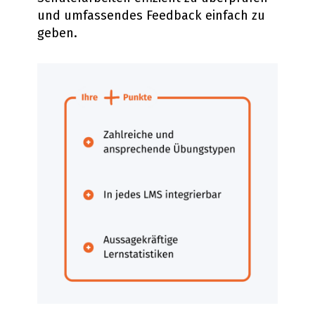
und umfassendes Feedback einfach zu
geben.