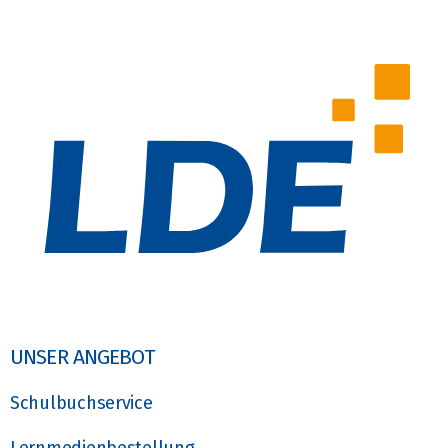
UNSER ANGEBOT
Schulbuchservice