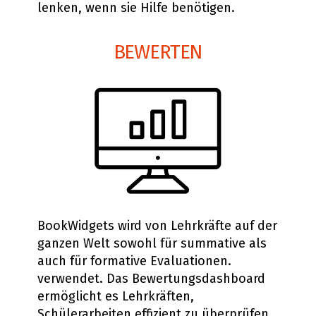
lenken, wenn sie Hilfe benötigen.
BEWERTEN
BookWidgets wird von Lehrkräfte auf der
ganzen Welt sowohl für summative als
auch für formative Evaluationen.
verwendet. Das Bewertungsdashboard
ermöglicht es Lehrkräften,
Schülerarbeiten effizient zu überprüfen