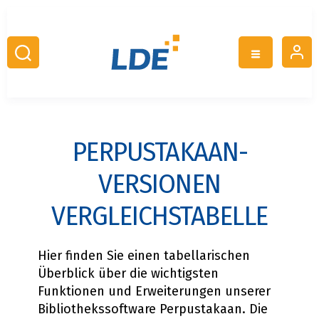
PERPUSTAKAAN-
VERSIONEN
VERGLEICHSTABELLE
Hier finden Sie einen tabellarischen
Überblick über die wichtigsten
Funktionen und Erweiterungen unserer
Bibliothekssoftware Perpustakaan. Die