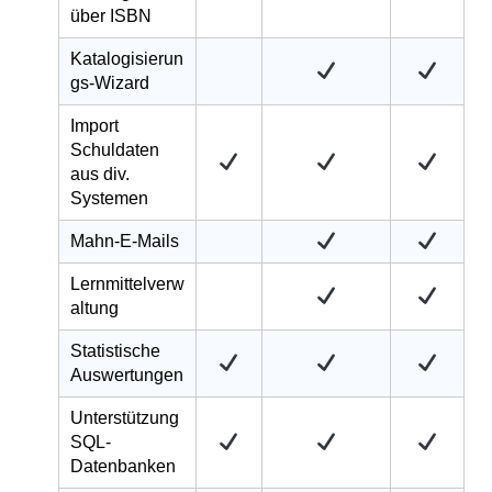
über ISBN
Katalogisierun
gs-Wizard
Import
Schuldaten
aus div.
Systemen
Mahn-E-Mails
Lernmittelverw
altung
Statistische
Auswertungen
Unterstützung
SQL-
Datenbanken