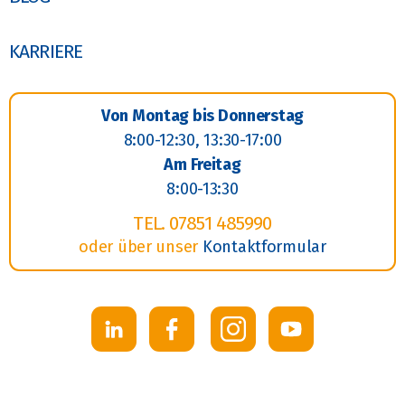
KARRIERE
Von Montag bis Donnerstag
8:00-12:30, 13:30-17:00
Am Freitag
8:00-13:30
TEL. 07851 485990
oder über unser
Kontaktformular