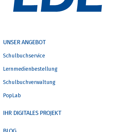
UNSER ANGEBOT
Schulbuchservice
Lernmedienbestellung
Schulbuchverwaltung
PopLab
IHR DIGITALES PROJEKT
BLOG