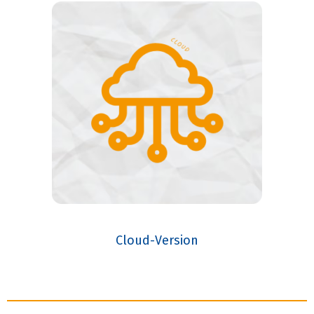
Cloud-Version