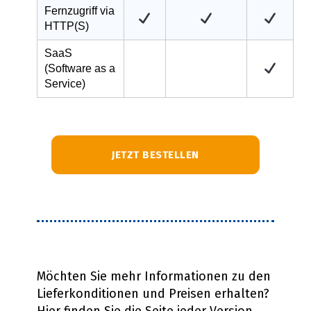
Fernzugriff via
HTTP(S)
SaaS
(Software as a
Service)
JETZT BESTELLEN
Möchten Sie mehr Informationen zu den
Lieferkonditionen und Preisen erhalten?