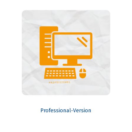
Professional-Version